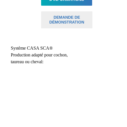
DEMANDE DE
DÉMONSTRATION
Système CASA SCA®
Production adapté pour cochon,
taureau ou cheval: