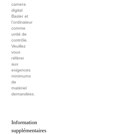
camera
digital
Basler et
l’ordinateur
comme
unité de
contrôle.
Veuillez
vous
référer
aux
exigences
minimums
de
matériel
demandées.
Information
supplémentaires