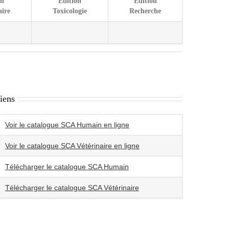
on
Edition
Edition
aire
Toxicologie
Recherche
iens
Voir le catalogue SCA Humain en ligne
Voir le catalogue SCA Vétérinaire en ligne
Télécharger le catalogue SCA Humain
Télécharger le catalogue SCA Vétérinaire