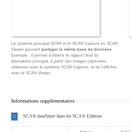
Le système principal SCA® et le SCA® Capture ou SCA®
Viewer peuvent
partager la même base de données
.
Exemple : Il permet d’obtenir le rapport final du
laboratoire principal, à partir des images capturées,
obtenues avec le système SCA® Capture, et de l’afficher
avec le SCA® Viewer.
Informations supplémentaires
SCA® dataShare dans les SCA® Editions