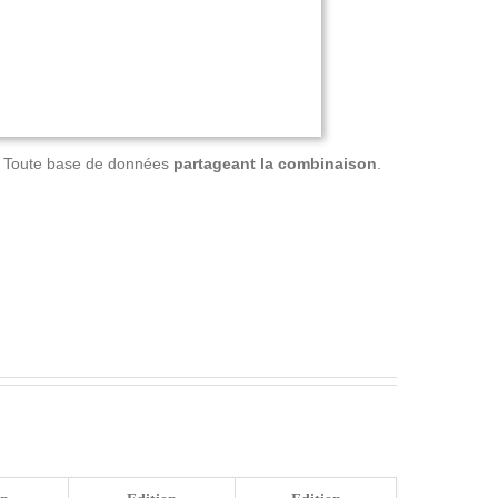
Toute base de données
partageant la combinaison
.