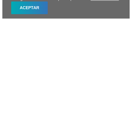
ACEPTAR